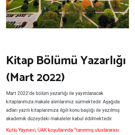
Kitap Bölümü Yazarlığı
(Mart 2022)
Mart 2022’de bölüm yazarlığı ile yayımlanacak
kitaplarımıza makale alımlarımız sürmektedir. Aşağıda
adları yazılı kitaplarımıza ilgili konu başlığı ile yazılmış
akademik düzeydeki makaleler kabul édilmektedir.
Kutlu Yayınevi, ÜAK koşullarında “tanınmış uluslararası