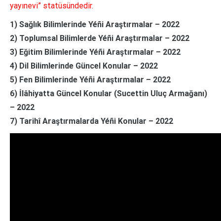
yayınevi” statüsündedir.
1) Sağlık Bilimlerinde Yéñi Araştırmalar – 2022
2) Toplumsal Bilimlerde Yéñi Araştırmalar – 2022
3) Eğitim Bilimlerinde Yéñi Araştırmalar – 2022
4) Dil Bilimlerinde Güncel Konular – 2022
5) Fen Bilimlerinde Yéñi Araştırmalar – 2022
6) İlâhiyatta Güncel Konular (Sucettin Uluç Armağanı)
– 2022
7) Tarihî Araştırmalarda Yéñi Konular – 2022