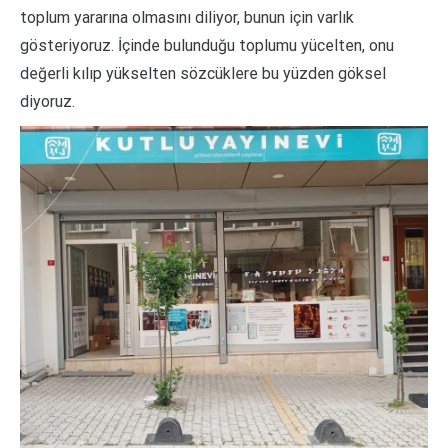
toplum yararına olmasını diliyor, bunun için varlık
gösteriyoruz. İçinde bulunduğu toplumu yücelten, onu
değerli kılıp yükselten sözcüklere bu yüzden göksel
diyoruz.