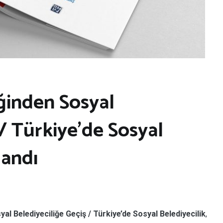
iğinden Sosyal
 / Türkiye’de Sosyal
landı
yal Belediyeciliğe Geçiş / Türkiye’de Sosyal Belediyecilik
,