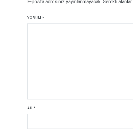
E-posta adresiniz yayınlanmayacak.
Gerekli alanlar
YORUM
*
AD
*