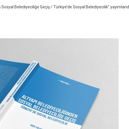
n Sosyal Belediyeciliğe Geçiş / Türkiye’de Sosyal Belediyecilik” yayımland